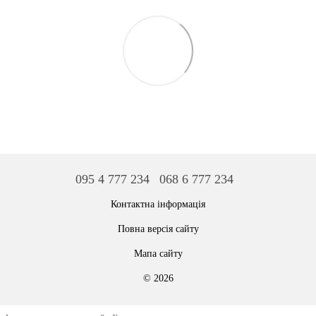
095 4 777 234
068 6 777 234
Контактна інформація
Повна версія сайту
Мапа сайту
© 2026