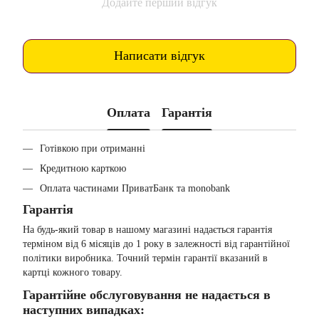
Додайте перший відгук
Написати відгук
Оплата
Гарантія
Готівкою при отриманні
Кредитною карткою
Оплата частинами ПриватБанк та monobank
Гарантія
На будь-який товар в нашому магазині надається гарантія
терміном від 6 місяців до 1 року в залежності від гарантійної
політики виробника. Точний термін гарантії вказаний в
картці кожного товару.
Гарантійне обслуговування не надається в
наступних випадках: