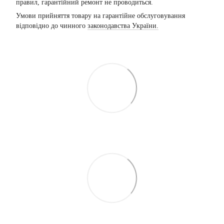
правил, гарантійний ремонт не проводиться.
Умови прийняття товару на гарантійне обслуговування
відповідно до чинного
законодавства України.