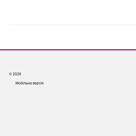
© 2026
Мобільна версія