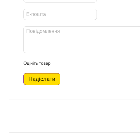
Оцініть товар
Надіслати