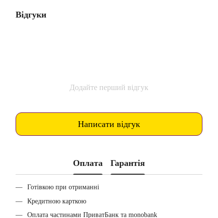
Відгуки
Додайте перший відгук
Написати відгук
Оплата
Гарантія
Готівкою при отриманні
Кредитною карткою
Оплата частинами ПриватБанк та monobank