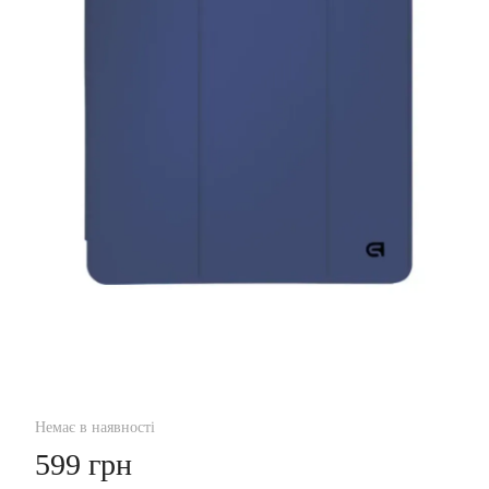
Немає в наявності
599 грн