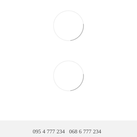
095 4 777 234
068 6 777 234