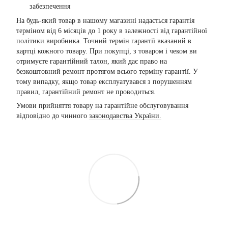
забезпечення
На будь-який товар в нашому магазині надається гарантія
терміном від 6 місяців до 1 року в залежності від гарантійної
політики виробника. Точний термін гарантії вказаний в
картці кожного товару. При покупці, з товаром і чеком ви
отримуєте гарантійний талон, який дає право на
безкоштовний ремонт протягом всього терміну гарантії. У
тому випадку, якщо товар експлуатувався з порушенням
правил, гарантійний ремонт не проводиться.
Умови прийняття товару на гарантійне обслуговування
відповідно до чинного
законодавства України.