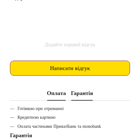
Додайте перший відгук
Написати відгук
Оплата
Гарантія
Готівкою при отриманні
Кредитною карткою
Оплата частинами ПриватБанк та monobank
Гарантія