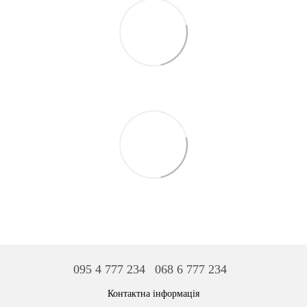
095 4 777 234
068 6 777 234
Контактна інформація