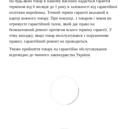
На будь-який товар в нашому магазині надається гарантія
терміном від 6 місяців до 1 року в залежності від гарантійної
політики виробника. Точний термін гарантії вказаний в
картці кожного товару. При покупці, з товаром і чеком ви
отримуєте гарантійний талон, який дає право на
безкоштовний ремонт протягом всього терміну гарантії. У
тому випадку, якщо товар експлуатувався з порушенням
правил, гарантійний ремонт не проводиться.
Умови прийняття товару на гарантійне обслуговування
відповідно до чинного
законодавства України.