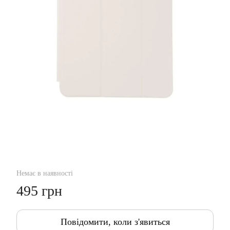
Немає в наявності
495 грн
Повідомити, коли з'явиться