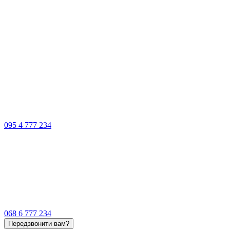
095 4 777 234
068 6 777 234
Передзвонити вам?