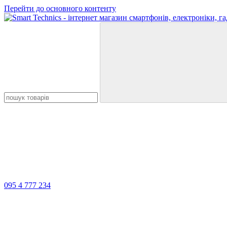
Перейти до основного контенту
095 4 777 234