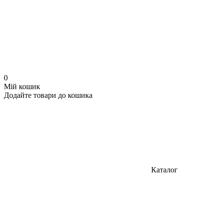
0
Мій кошик
Додайте товари до кошика
Каталог