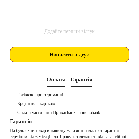
Додайте перший відгук
Написати відгук
Оплата
Гарантія
Готівкою при отриманні
Кредитною карткою
Оплата частинами ПриватБанк та monobank
Гарантія
На будь-який товар в нашому магазині надається гарантія
терміном від 6 місяців до 1 року в залежності від гарантійної