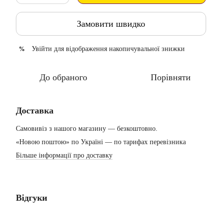
Замовити швидко
Увійти
для відображення накопичувальної знижки
%
До обраного
Порівняти
Доставка
Самовивіз з нашого магазину — безкоштовно.
«Новою поштою» по Україні — по тарифах перевізника
Більше інформації про доставку
Відгуки