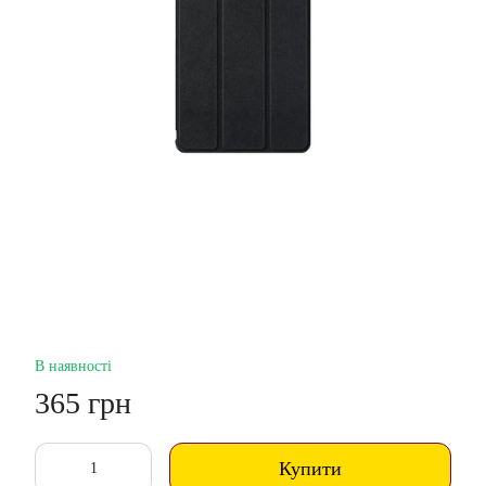
В наявності
365 грн
Купити