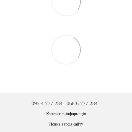
095 4 777 234
068 6 777 234
Контактна інформація
Повна версія сайту