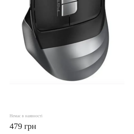
Немає в наявності
479 грн