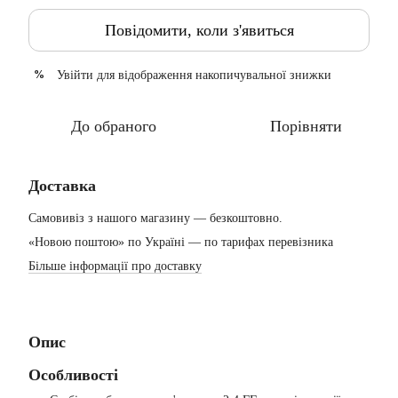
Повідомити, коли з'явиться
Увійти
для відображення накопичувальної знижки
%
До обраного
Порівняти
Доставка
Самовивіз з нашого магазину — безкоштовно.
«Новою поштою» по Україні — по тарифах перевізника
Більше інформації про доставку
Опис
Особливості