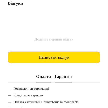
Відгуки
Додайте перший відгук
Написати відгук
Оплата
Гарантія
Готівкою при отриманні
Кредитною карткою
Оплата частинами ПриватБанк та monobank