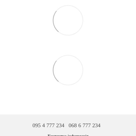
095 4 777 234
068 6 777 234