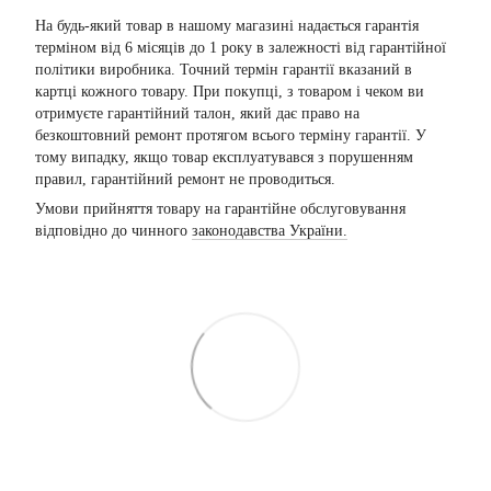
На будь-який товар в нашому магазині надається гарантія
терміном від 6 місяців до 1 року в залежності від гарантійної
політики виробника. Точний термін гарантії вказаний в
картці кожного товару. При покупці, з товаром і чеком ви
отримуєте гарантійний талон, який дає право на
безкоштовний ремонт протягом всього терміну гарантії. У
тому випадку, якщо товар експлуатувався з порушенням
правил, гарантійний ремонт не проводиться.
Умови прийняття товару на гарантійне обслуговування
відповідно до чинного
законодавства України.