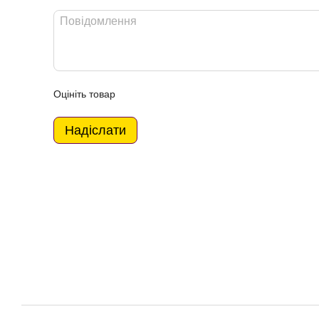
Оцініть товар
Надіслати