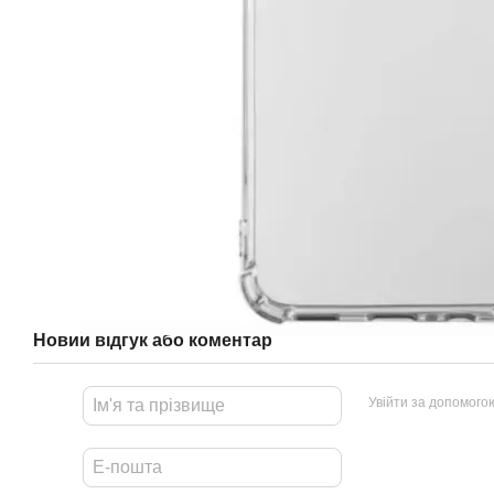
Новий відгук або коментар
Увійти за допомого