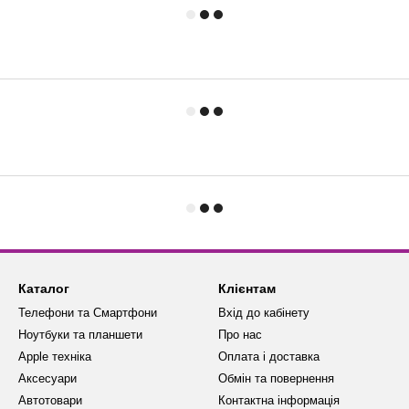
Каталог
Клієнтам
Телефони та Смартфони
Вхід до кабінету
Ноутбуки та планшети
Про нас
Apple техніка
Оплата і доставка
Аксесуари
Обмін та повернення
Автотовари
Контактна інформація