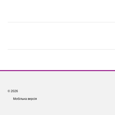
© 2026
Мобільна версія