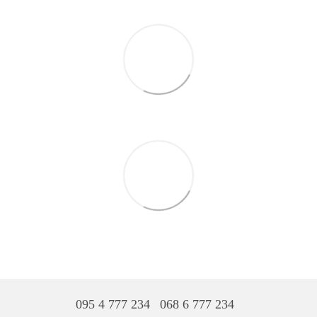
095 4 777 234
068 6 777 234