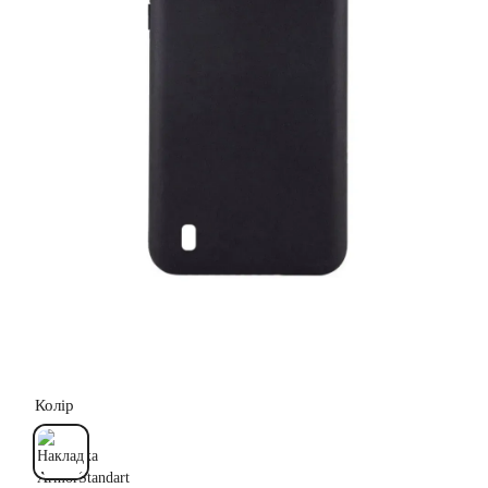
Колір