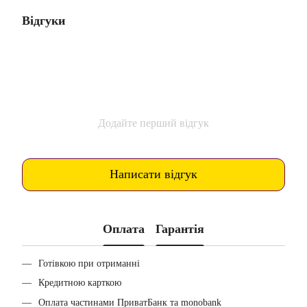
Відгуки
Додайте перший відгук
Написати відгук
Оплата
Гарантія
Готівкою при отриманні
Кредитною карткою
Оплата частинами ПриватБанк та monobank