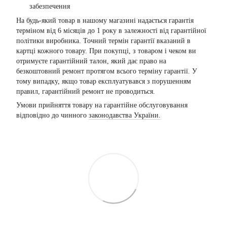
забезпечення
На будь-який товар в нашому магазині надається гарантія
терміном від 6 місяців до 1 року в залежності від гарантійної
політики виробника. Точний термін гарантії вказаний в
картці кожного товару. При покупці, з товаром і чеком ви
отримуєте гарантійний талон, який дає право на
безкоштовний ремонт протягом всього терміну гарантії. У
тому випадку, якщо товар експлуатувався з порушенням
правил, гарантійний ремонт не проводиться.
Умови прийняття товару на гарантійне обслуговування
відповідно до чинного
законодавства України.