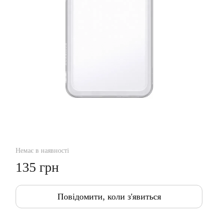
Немає в наявності
135 грн
Повідомити, коли з'явиться