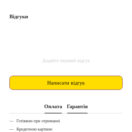
Відгуки
Додайте перший відгук
Написати відгук
Оплата
Гарантія
Готівкою при отриманні
Кредитною карткою