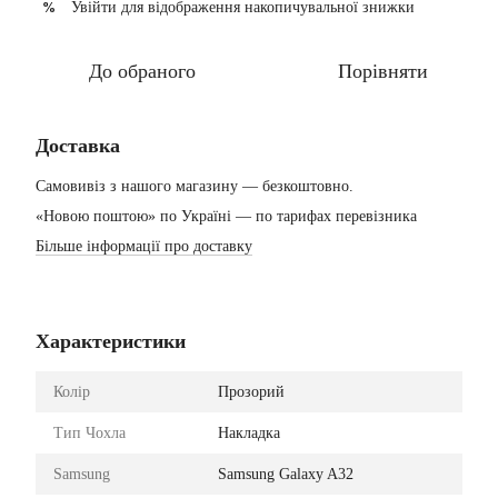
Увійти
для відображення накопичувальної знижки
%
До обраного
Порівняти
Доставка
Самовивіз з нашого магазину — безкоштовно.
«Новою поштою» по Україні — по тарифах перевізника
Більше інформації про доставку
Характеристики
Колір
Прозорий
Тип Чохла
Накладка
Samsung
Samsung Galaxy A32