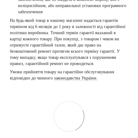
неліцензійним, або неправильної установки програмного
забезпечення
На будь-який товар в нашому магазині надається гарантія
терміном від 6 місяців до 1 року в залежності від гарантійної
політики виробника. Точний термін гарантії вказаний в
картці кожного товару. При покупці, з товаром і чеком ви
отримуєте гарантійний талон, який дає право на
безкоштовний ремонт протягом всього терміну гарантії. У
тому випадку, якщо товар експлуатувався з порушенням
правил, гарантійний ремонт не проводиться.
Умови прийняття товару на гарантійне обслуговування
відповідно до чинного
законодавства України.