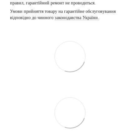
правил, гарантійний ремонт не проводиться.
Умови прийняття товару на гарантійне обслуговування
відповідно до чинного
законодавства України.