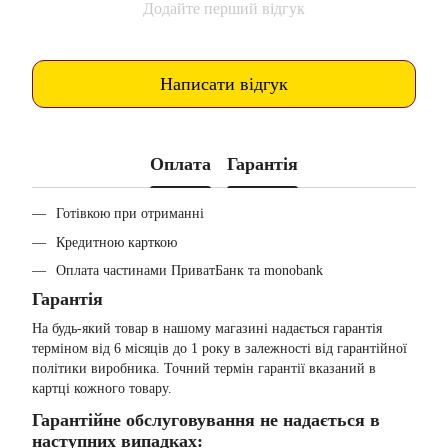
Додайте перший відгук
Написати відгук
Оплата
Гарантія
Готівкою при отриманні
Кредитною карткою
Оплата частинами ПриватБанк та monobank
Гарантія
На будь-який товар в нашому магазині надається гарантія
терміном від 6 місяців до 1 року в залежності від гарантійної
політики виробника. Точний термін гарантії вказаний в
картці кожного товару.
Гарантійне обслуговування не надається в
наступних випадках: