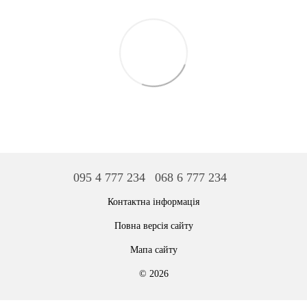
095 4 777 234
068 6 777 234
Контактна інформація
Повна версія сайту
Мапа сайту
© 2026