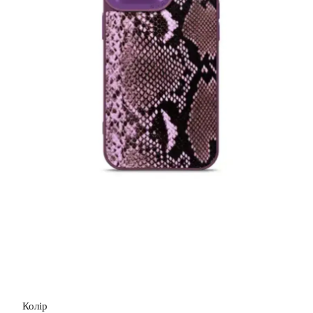
Колір