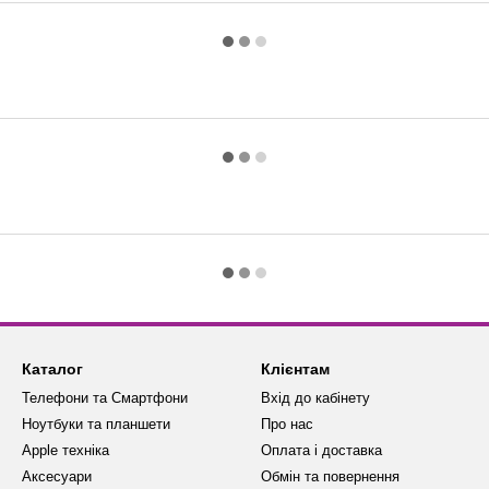
Каталог
Клієнтам
Телефони та Смартфони
Вхід до кабінету
Ноутбуки та планшети
Про нас
Apple техніка
Оплата і доставка
Аксесуари
Обмін та повернення