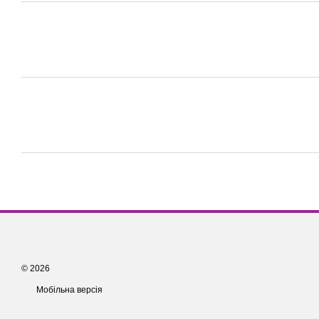
© 2026
Мобільна версія