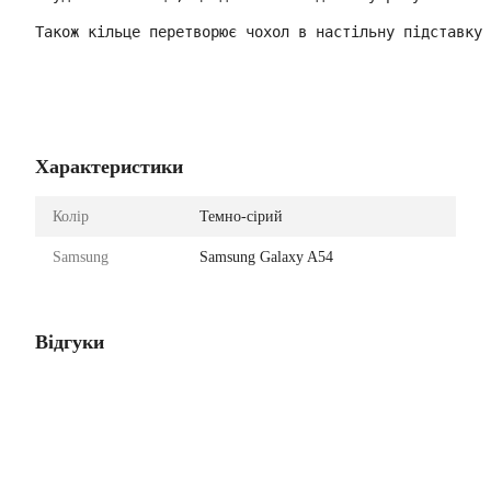
Також кільце перетворює чохол в настільну підставку
Характеристики
Колір
Темно-сірий
Samsung
Samsung Galaxy A54
Відгуки