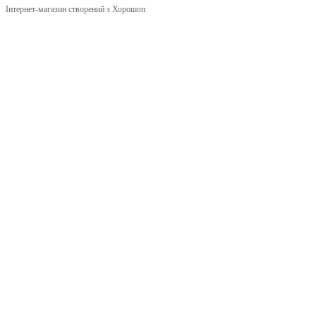
Інтернет-магазин створений з Хорошоп