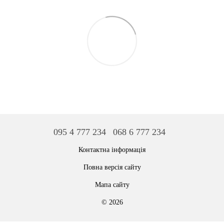
095 4 777 234
068 6 777 234
Контактна інформація
Повна версія сайту
Мапа сайту
© 2026