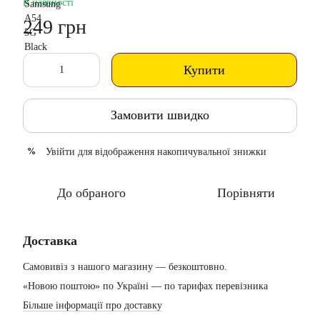
В наявності
249 грн
Купити
Замовити швидко
Увійти
для відображення накопичувальної знижки
%
До обраного
Порівняти
Доставка
Самовивіз з нашого магазину — безкоштовно.
«Новою поштою» по Україні — по тарифах перевізника
Більше інформації про доставку