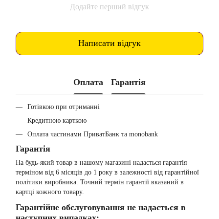
Додайте перший відгук
Написати відгук
Оплата
Гарантія
Готівкою при отриманні
Кредитною карткою
Оплата частинами ПриватБанк та monobank
Гарантія
На будь-який товар в нашому магазині надається гарантія
терміном від 6 місяців до 1 року в залежності від гарантійної
політики виробника. Точний термін гарантії вказаний в
картці кожного товару.
Гарантійне обслуговування не надається в
наступних випадках: