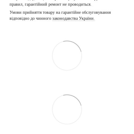
правил, гарантійний ремонт не проводиться.
Умови прийняття товару на гарантійне обслуговування
відповідно до чинного
законодавства України.