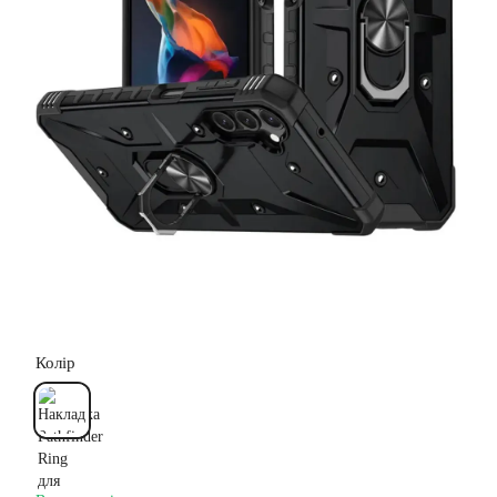
Колір