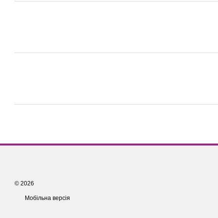
© 2026
Мобільна версія