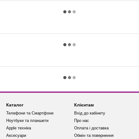
Каталог
Клієнтам
Телефони та Смартфони
Вхід до кабінету
Ноутбуки та планшети
Про нас
Apple техніка
Оплата і доставка
Аксесуари
Обмін та повернення