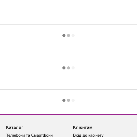
Каталог
Клієнтам
Телефони та Смартфони
Вхід до кабінету