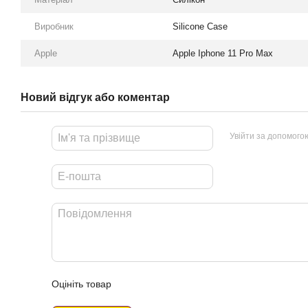
Виробник
Silicone Case
Apple
Apple Iphone 11 Pro Max
Новий відгук або коментар
Увійти за допомого
Оцініть товар