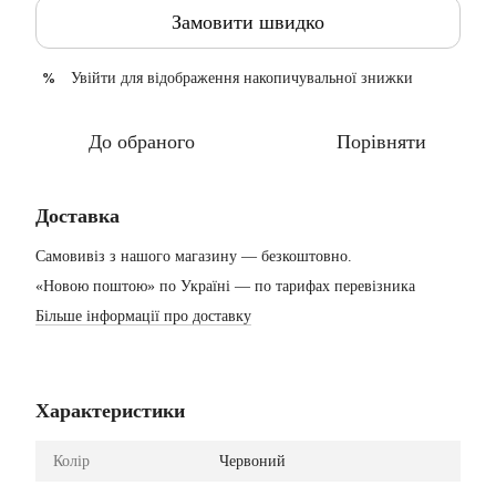
Замовити швидко
Увійти
для відображення накопичувальної знижки
%
До обраного
Порівняти
Доставка
Самовивіз з нашого магазину — безкоштовно.
«Новою поштою» по Україні — по тарифах перевізника
Більше інформації про доставку
Характеристики
Колір
Червоний