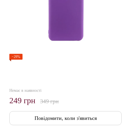
−29%
Немає в наявності
249 грн
349 грн
Повідомити, коли з'явиться