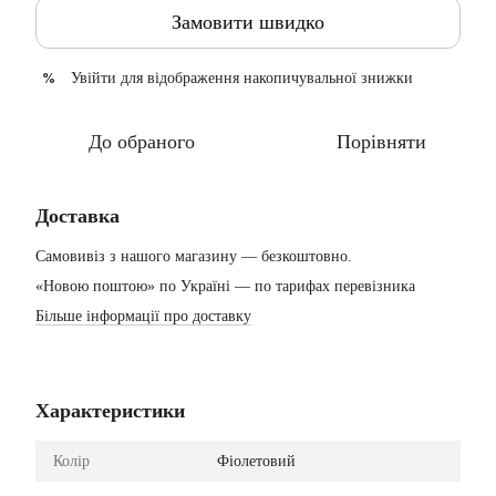
Замовити швидко
Увійти
для відображення накопичувальної знижки
%
До обраного
Порівняти
Доставка
Самовивіз з нашого магазину — безкоштовно.
«Новою поштою» по Україні — по тарифах перевізника
Більше інформації про доставку
Характеристики
Колір
Фіолетовий