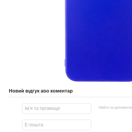
Новий відгук або коментар
Увійти за допомого