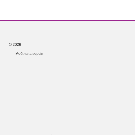
© 2026
Мобільна версія