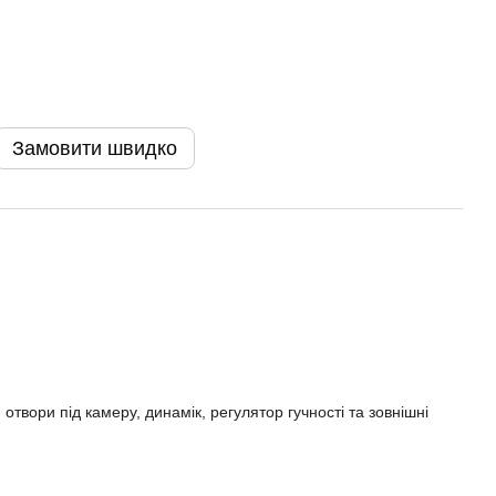
Замовити швидко
 отвори під камеру, динамік, регулятор гучності та зовнішні