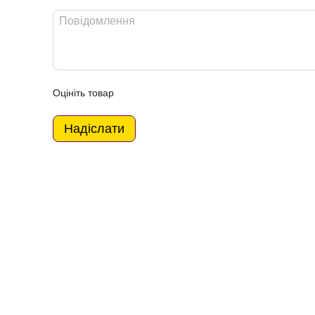
Оцініть товар
Надіслати