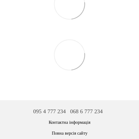
095 4 777 234
068 6 777 234
Контактна інформація
Повна версія сайту