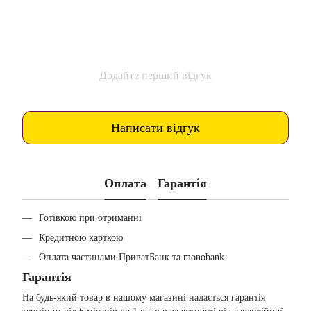
Додайте перший відгук
Написати відгук
Оплата
Гарантія
Готівкою при отриманні
Кредитною карткою
Оплата частинами ПриватБанк та monobank
Гарантія
На будь-який товар в нашому магазині надається гарантія