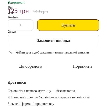
В наявності
125 грн
140 грн
Купити
Замовити швидко
Увійти
для відображення накопичувальної знижки
%
До обраного
Порівняти
Доставка
Самовивіз з нашого магазину — безкоштовно.
«Новою поштою» по Україні — по тарифах перевізника
Більше інформації про доставку