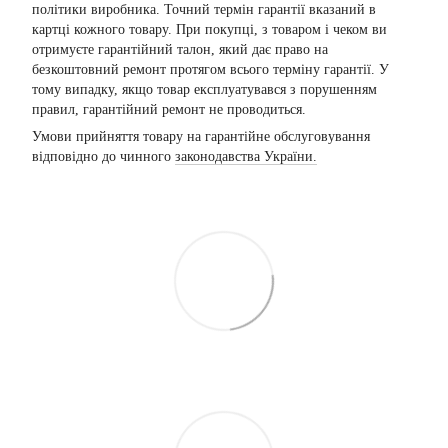
політики виробника. Точний термін гарантії вказаний в
картці кожного товару. При покупці, з товаром і чеком ви
отримуєте гарантійний талон, який дає право на
безкоштовний ремонт протягом всього терміну гарантії. У
тому випадку, якщо товар експлуатувався з порушенням
правил, гарантійний ремонт не проводиться.
Умови прийняття товару на гарантійне обслуговування
відповідно до чинного
законодавства України.