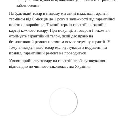
забезпечення
На будь-який товар в нашому магазині надається гарантія
терміном від 6 місяців до 1 року в залежності від гарантійної
політики виробника. Точний термін гарантії вказаний в
картці кожного товару. При покупці, з товаром і чеком ви
отримуєте гарантійний талон, який дає право на
безкоштовний ремонт протягом всього терміну гарантії. У
тому випадку, якщо товар експлуатувався з порушенням
правил, гарантійний ремонт не проводиться.
Умови прийняття товару на гарантійне обслуговування
відповідно до чинного
законодавства України.