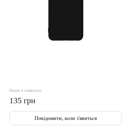
Немає в наявності
135 грн
Повідомити, коли з'явиться