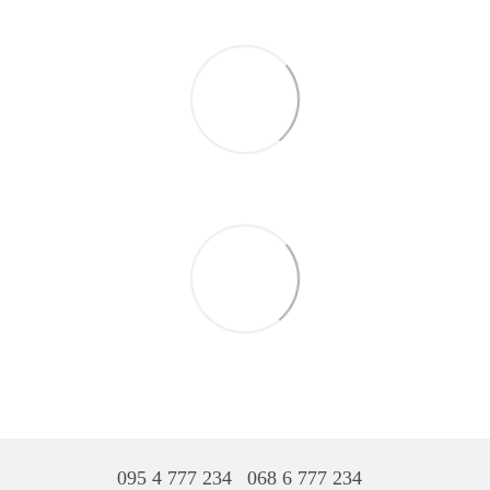
095 4 777 234
068 6 777 234