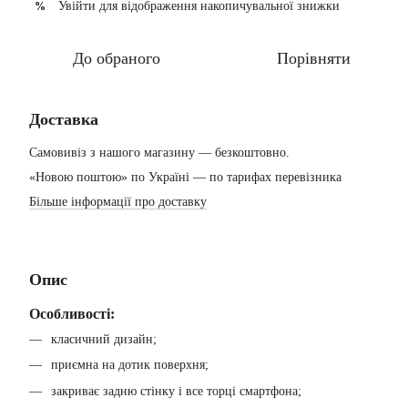
Увійти
для відображення накопичувальної знижки
%
До обраного
Порівняти
Доставка
Самовивіз з нашого магазину — безкоштовно.
«Новою поштою» по Україні — по тарифах перевізника
Більше інформації про доставку
Опис
Особливості:
класичний дизайн;
приємна на дотик поверхня;
закриває задню стінку і все торці смартфона;