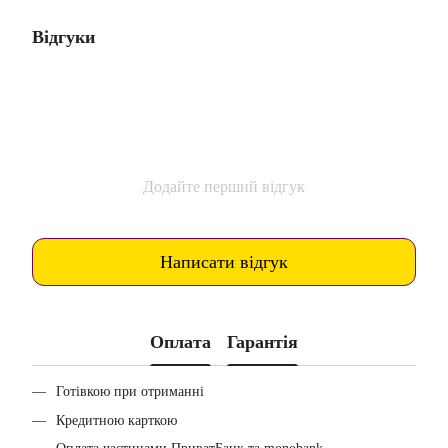
Відгуки
Додайте перший відгук
Написати відгук
Оплата
Гарантія
Готівкою при отриманні
Кредитною карткою