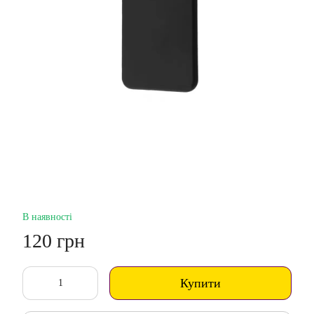
В наявності
120 грн
Купити