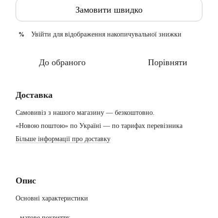
Замовити швидко
Увійти
для відображення накопичувальної знижки
%
До обраного
Порівняти
Доставка
Самовивіз з нашого магазину — безкоштовно.
«Новою поштою» по Україні — по тарифах перевізника
Більше інформації про доставку
Опис
Основні характеристики
- матове покриття;