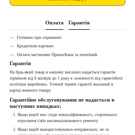
Оплата
Гарантія
Готівкою при отриманні
Кредитною карткою
Оплата частинами ПриватБанк та monobank
Гарантія
На будь-який товар в нашому магазині надається гарантія
терміном від 6 місяців до 1 року в залежності від гарантійної
політики виробника. Точний термін гарантії вказаний в
картці кожного товару.
Гарантійне обслуговування не надається в
наступних випадках:
Якщо виріб має сліди некваліфікованого, стороннього
втручання і/або несанкціонованого ремонту
Якщо виріб використовувався неправильно, не за