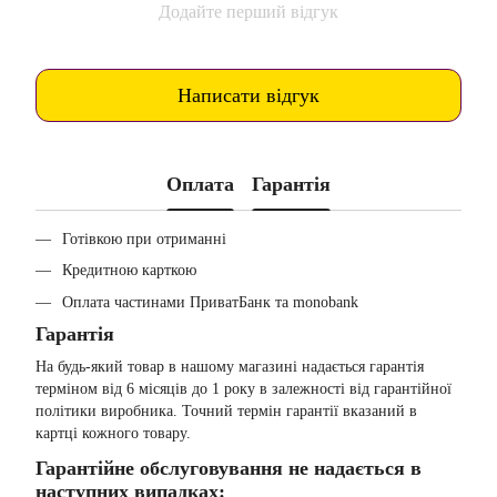
Додайте перший відгук
Написати відгук
Оплата
Гарантія
Готівкою при отриманні
Кредитною карткою
Оплата частинами ПриватБанк та monobank
Гарантія
На будь-який товар в нашому магазині надається гарантія
терміном від 6 місяців до 1 року в залежності від гарантійної
політики виробника. Точний термін гарантії вказаний в
картці кожного товару.
Гарантійне обслуговування не надається в
наступних випадках: