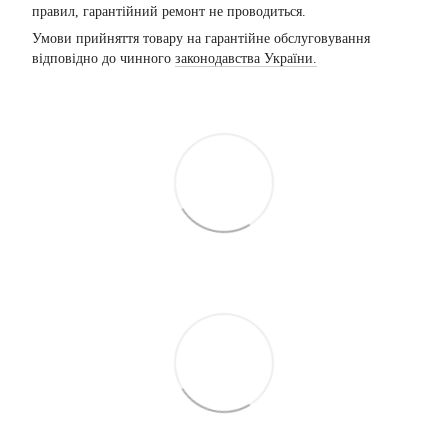
правил, гарантійний ремонт не проводиться.
Умови прийняття товару на гарантійне обслуговування
відповідно до чинного
законодавства України.