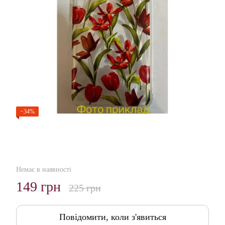
−34%
Немає в наявності
149 грн
225 грн
Повідомити, коли з'явиться