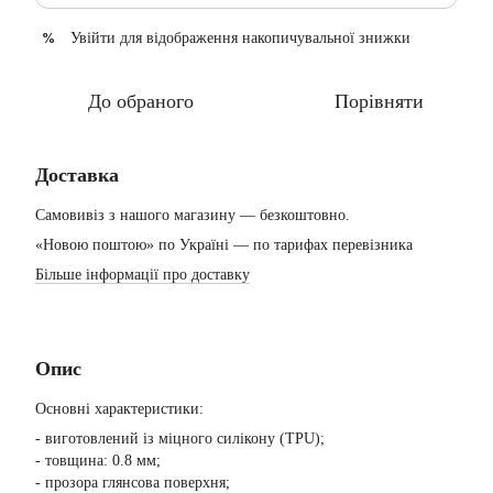
Увійти
для відображення накопичувальної знижки
%
До обраного
Порівняти
Доставка
Самовивіз з нашого магазину — безкоштовно.
«Новою поштою» по Україні — по тарифах перевізника
Більше інформації про доставку
Опис
Основні характеристики:
- виготовлений із міцного силікону (TPU);
- товщина: 0.8 мм;
- прозора глянсова поверхня;