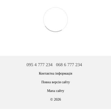
095 4 777 234
068 6 777 234
Контактна інформація
Повна версія сайту
Мапа сайту
© 2026