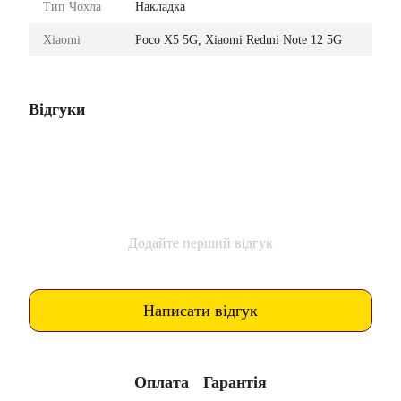
Тип Чохла
Накладка
Xiaomi
Poco X5 5G, Xiaomi Redmi Note 12 5G
Відгуки
Додайте перший відгук
Написати відгук
Оплата
Гарантія