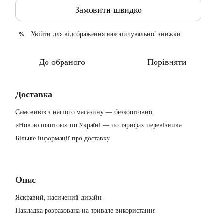
Замовити швидко
Увійти
для відображення накопичувальної знижки
%
До обраного
Порівняти
Доставка
Самовивіз з нашого магазину — безкоштовно.
«Новою поштою» по Україні — по тарифах перевізника
Більше інформації про доставку
Опис
Яскравий, насичений дизайн
Накладка розрахована на тривале використання