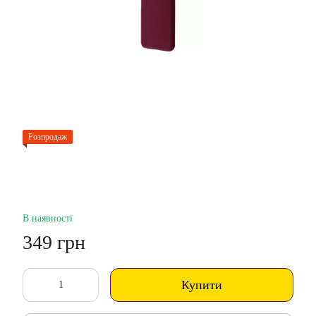
Розпродаж
В наявності
349 грн
Купити