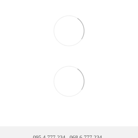
095 4 777 234
068 6 777 234