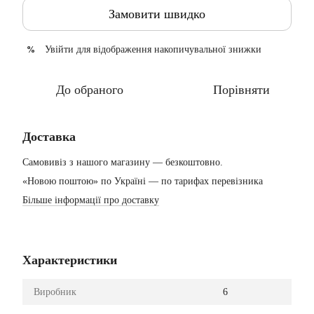
Замовити швидко
Увійти
для відображення накопичувальної знижки
%
До обраного
Порівняти
Доставка
Самовивіз з нашого магазину — безкоштовно.
«Новою поштою» по Україні — по тарифах перевізника
Більше інформації про доставку
Характеристики
Виробник
6