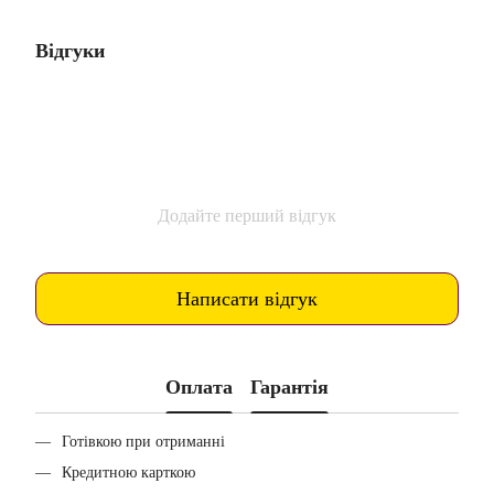
Відгуки
Додайте перший відгук
Написати відгук
Оплата
Гарантія
Готівкою при отриманні
Кредитною карткою