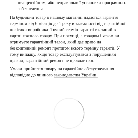
неліцензійним, або неправильної установки програмного
забезпечення
На будь-який товар в нашому магазині надається гарантія
терміном від 6 місяців до 1 року в залежності від гарантійної
політики виробника. Точний термін гарантії вказаний в
картці кожного товару. При покупці, з товаром і чеком ви
отримуєте гарантійний талон, який дає право на
безкоштовний ремонт протягом всього терміну гарантії. У
тому випадку, якщо товар експлуатувався з порушенням
правил, гарантійний ремонт не проводиться.
Умови прийняття товару на гарантійне обслуговування
відповідно до чинного
законодавства України.