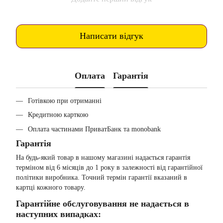
Написати відгук
Оплата
Гарантія
Готівкою при отриманні
Кредитною карткою
Оплата частинами ПриватБанк та monobank
Гарантія
На будь-який товар в нашому магазині надається гарантія
терміном від 6 місяців до 1 року в залежності від гарантійної
політики виробника. Точний термін гарантії вказаний в
картці кожного товару.
Гарантійне обслуговування не надається в
наступних випадках: