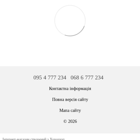
095 4 777 234
068 6 777 234
Контактна інформація
Повна версія сайту
Мапа сайту
© 2026
Інтернет-магазин створений з Хорошоп