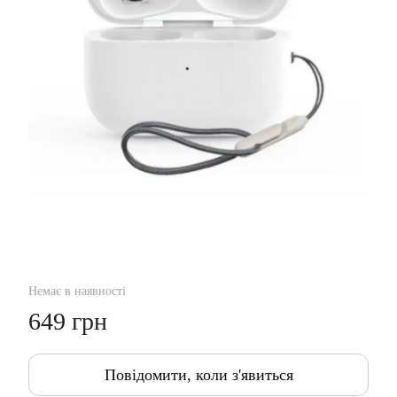
Немає в наявності
649 грн
Повідомити, коли з'явиться