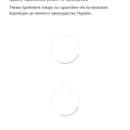
Умови прийняття товару на гарантійне обслуговування
відповідно до чинного
законодавства України.