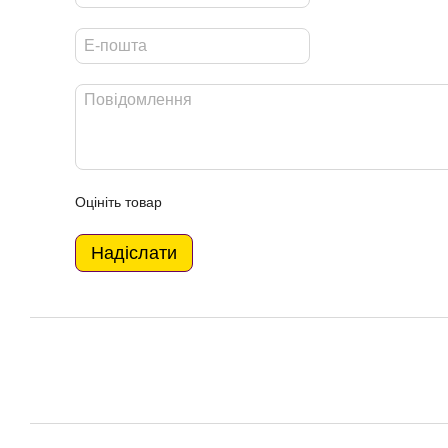
Оцініть товар
Надіслати