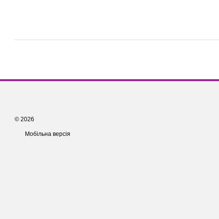
© 2026
Мобільна версія