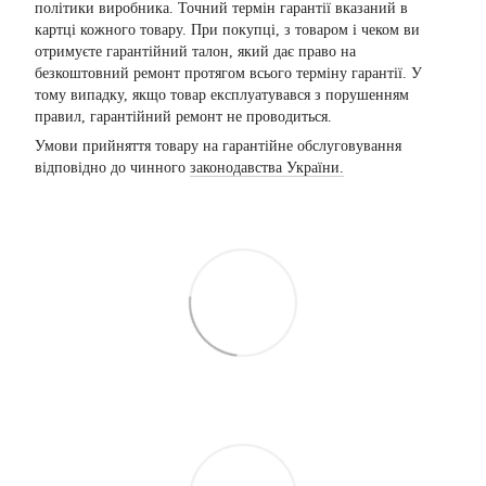
політики виробника. Точний термін гарантії вказаний в
картці кожного товару. При покупці, з товаром і чеком ви
отримуєте гарантійний талон, який дає право на
безкоштовний ремонт протягом всього терміну гарантії. У
тому випадку, якщо товар експлуатувався з порушенням
правил, гарантійний ремонт не проводиться.
Умови прийняття товару на гарантійне обслуговування
відповідно до чинного
законодавства України.