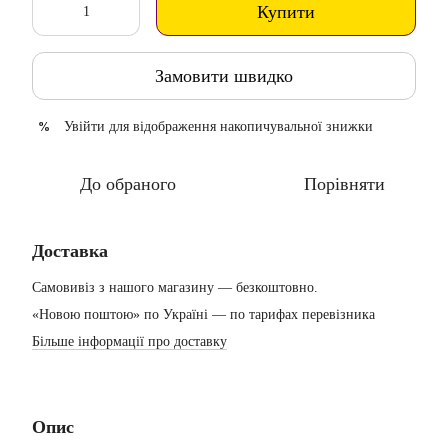
Купити
Замовити швидко
Увійти
для відображення накопичувальної знижки
%
До обраного
Порівняти
Доставка
Самовивіз з нашого магазину — безкоштовно.
«Новою поштою» по Україні — по тарифах перевізника
Більше інформації про доставку
Опис