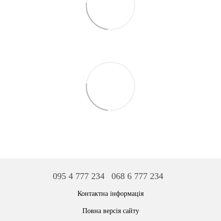
095 4 777 234
068 6 777 234
Контактна інформація
Повна версія сайту