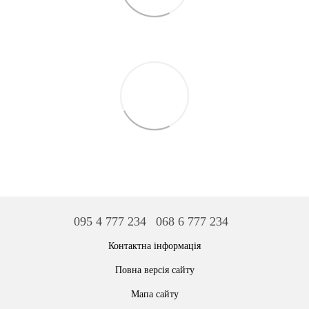
095 4 777 234
068 6 777 234
Контактна інформація
Повна версія сайту
Мапа сайту