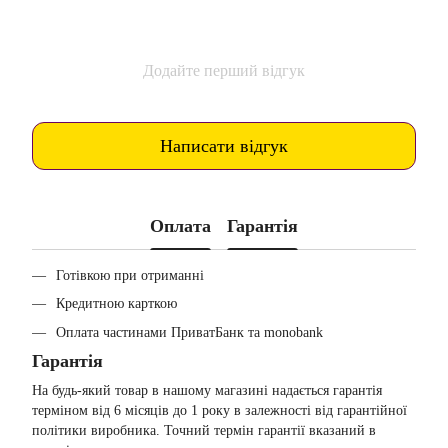
Додайте перший відгук
Написати відгук
Оплата
Гарантія
Готівкою при отриманні
Кредитною карткою
Оплата частинами ПриватБанк та monobank
Гарантія
На будь-який товар в нашому магазині надається гарантія
терміном від 6 місяців до 1 року в залежності від гарантійної
політики виробника. Точний термін гарантії вказаний в