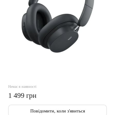
Немає в наявності
1 499 грн
Повідомити, коли з'явиться