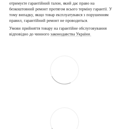
отримуєте гарантійний талон, який дає право на
безкоштовний ремонт протягом всього терміну гарантії. У
тому випадку, якщо товар експлуатувався з порушенням
правил, гарантійний ремонт не проводиться.
Умови прийняття товару на гарантійне обслуговування
відповідно до чинного
законодавства України.