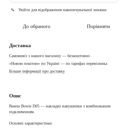
Увійти
для відображення накопичувальної знижки
%
До обраного
Порівняти
Доставка
Самовивіз з нашого магазину — безкоштовно.
«Новою поштою» по Україні — по тарифах перевізника
Більше інформації про доставку
Опис
Baseus Bowie D05 — накладні навушники з комбінованим
підключенням.
Основні характеристики: