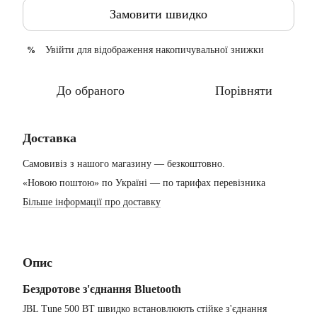
Замовити швидко
Увійти
для відображення накопичувальної знижки
%
До обраного
Порівняти
Доставка
Самовивіз з нашого магазину — безкоштовно.
«Новою поштою» по Україні — по тарифах перевізника
Більше інформації про доставку
Опис
Бездротове з'єднання Bluetooth
JBL Tune 500 BT швидко встановлюють стійке з'єднання