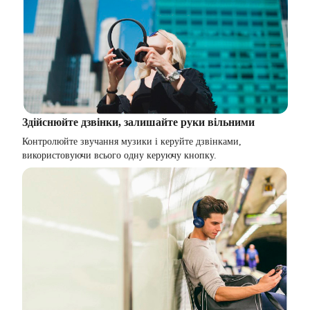
Здійснюйте дзвінки, залишайте руки вільними
Контролюйте звучання музики і керуйте дзвінками,
використовуючи всього одну керуючу кнопку.