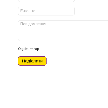
Оцініть товар
Надіслати