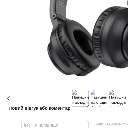
Новий відгук або коментар
Увійти за допомого