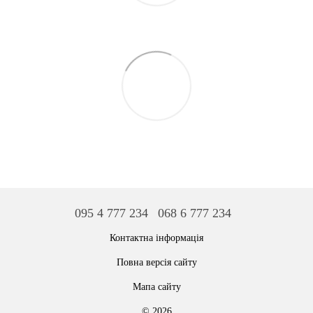
095 4 777 234
068 6 777 234
Контактна інформація
Повна версія сайту
Мапа сайту
© 2026