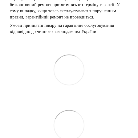
безкоштовний ремонт протягом всього терміну гарантії. У
тому випадку, якщо товар експлуатувався з порушенням
правил, гарантійний ремонт не проводиться.
Умови прийняття товару на гарантійне обслуговування
відповідно до чинного
законодавства України.