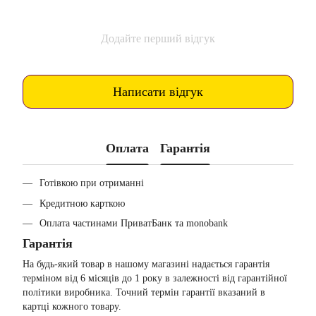
Додайте перший відгук
Написати відгук
Оплата
Гарантія
Готівкою при отриманні
Кредитною карткою
Оплата частинами ПриватБанк та monobank
Гарантія
На будь-який товар в нашому магазині надається гарантія
терміном від 6 місяців до 1 року в залежності від гарантійної
політики виробника. Точний термін гарантії вказаний в
картці кожного товару.