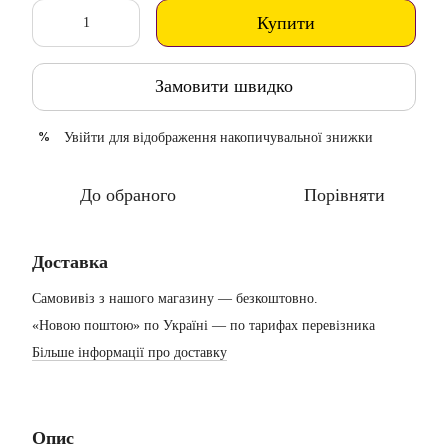
Купити
Замовити швидко
Увійти
для відображення накопичувальної знижки
%
До обраного
Порівняти
Доставка
Самовивіз з нашого магазину — безкоштовно.
«Новою поштою» по Україні — по тарифах перевізника
Більше інформації про доставку
Опис