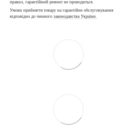
правил, гарантійний ремонт не проводиться.
Умови прийняття товару на гарантійне обслуговування
відповідно до чинного
законодавства України.