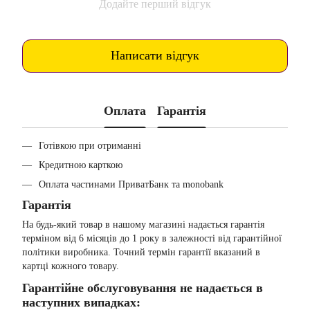
Додайте перший відгук
Написати відгук
Оплата
Гарантія
Готівкою при отриманні
Кредитною карткою
Оплата частинами ПриватБанк та monobank
Гарантія
На будь-який товар в нашому магазині надається гарантія
терміном від 6 місяців до 1 року в залежності від гарантійної
політики виробника. Точний термін гарантії вказаний в
картці кожного товару.
Гарантійне обслуговування не надається в
наступних випадках: