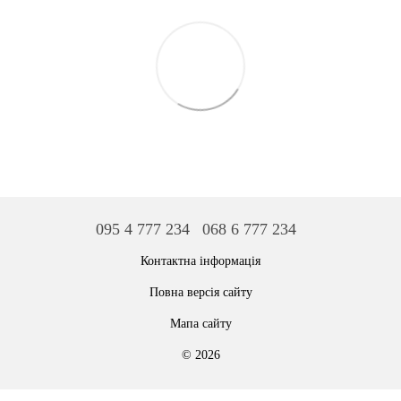
095 4 777 234
068 6 777 234
Контактна інформація
Повна версія сайту
Мапа сайту
© 2026