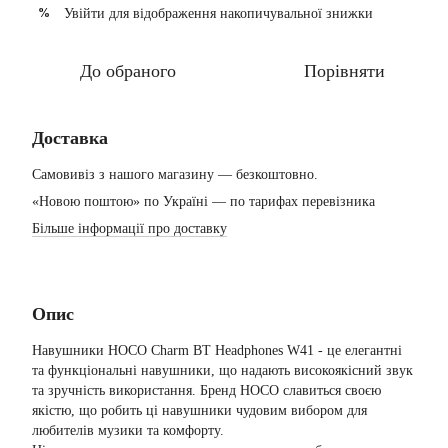
Увійти
для відображення накопичувальної знижки
%
До обраного
Порівняти
Доставка
Самовивіз з нашого магазину — безкоштовно.
«Новою поштою» по Україні — по тарифах перевізника
Більше інформації про доставку
Опис
Навушники HOCO Charm BT Headphones W41 - це елегантні
та функціональні навушники, що надають високоякісний звук
та зручність використання. Бренд HOCO славиться своєю
якістю, що робить ці навушники чудовим вибором для
любителів музики та комфорту.