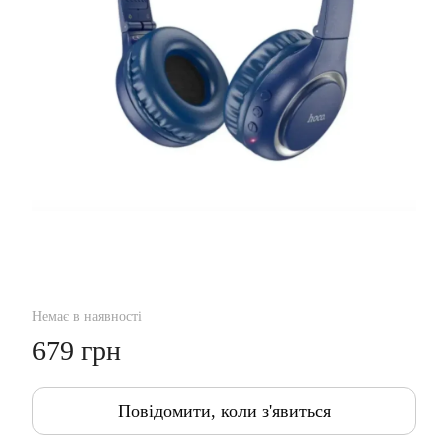
Немає в наявності
679 грн
Повідомити, коли з'явиться