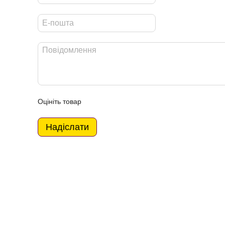
Оцініть товар
Надіслати