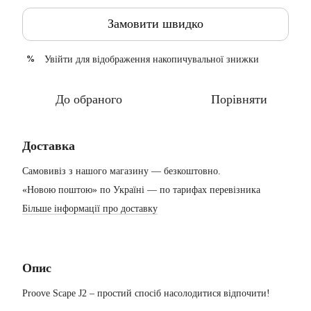
Замовити швидко
Увійти
для відображення накопичувальної знижки
%
До обраного
Порівняти
Доставка
Самовивіз з нашого магазину — безкоштовно.
«Новою поштою» по Україні — по тарифах перевізника
Більше інформації про доставку
Опис
Proove Scape J2 – простий спосіб насолодитися відпочити!