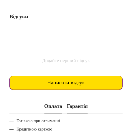
Відгуки
Додайте перший відгук
Написати відгук
Оплата
Гарантія
Готівкою при отриманні
Кредитною карткою