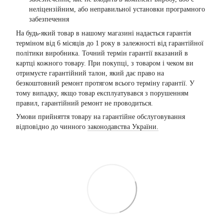
неліцензійним, або неправильної установки програмного
забезпечення
На будь-який товар в нашому магазині надається гарантія
терміном від 6 місяців до 1 року в залежності від гарантійної
політики виробника. Точний термін гарантії вказаний в
картці кожного товару. При покупці, з товаром і чеком ви
отримуєте гарантійний талон, який дає право на
безкоштовний ремонт протягом всього терміну гарантії. У
тому випадку, якщо товар експлуатувався з порушенням
правил, гарантійний ремонт не проводиться.
Умови прийняття товару на гарантійне обслуговування
відповідно до чинного
законодавства України.