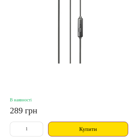
В наявності
289 грн
Купити