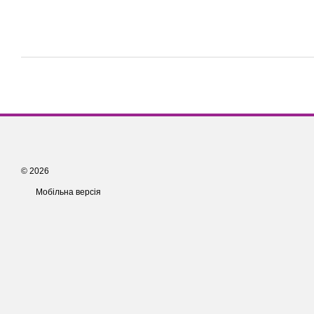
© 2026
Мобільна версія