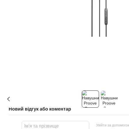
Новий відгук або коментар
Увійти за допомого