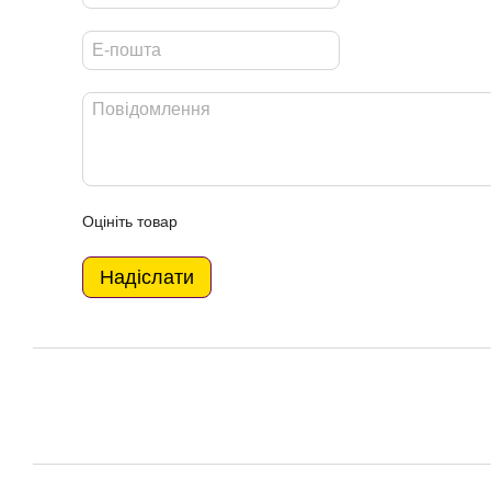
Оцініть товар
Надіслати