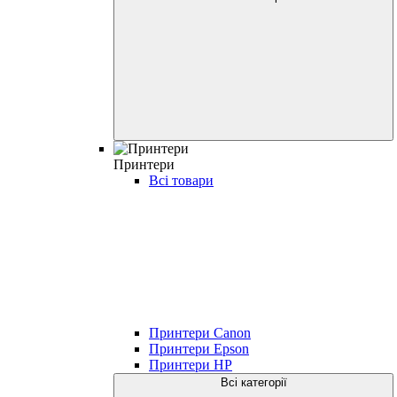
Принтери
Всі товари
Принтери Canon
Принтери Epson
Принтери HP
Всі категорії