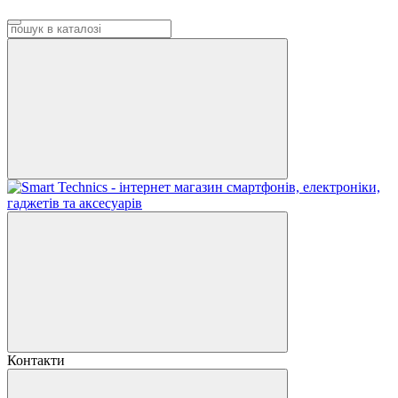
Контакти