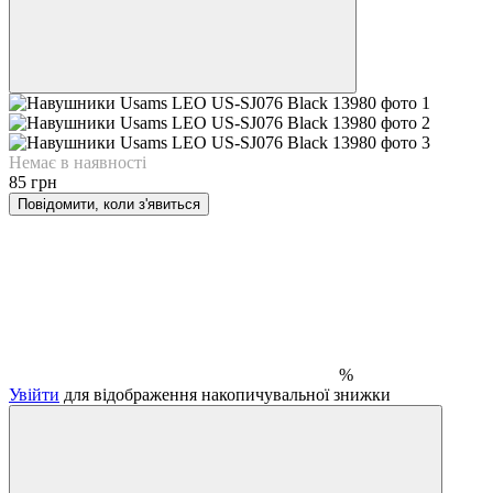
Немає в наявності
85 грн
Повідомити, коли з'явиться
%
Увійти
для відображення накопичувальної знижки