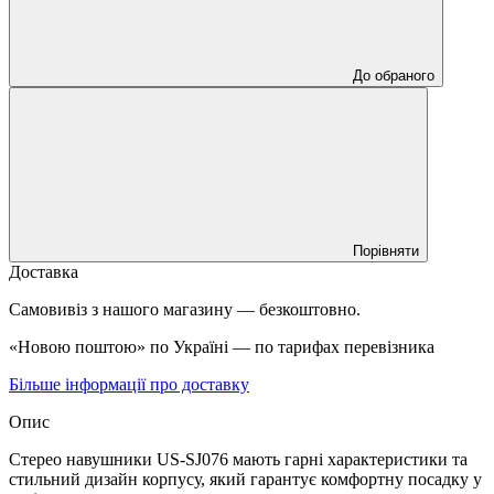
До обраного
Порівняти
Доставка
Самовивіз з нашого магазину — безкоштовно.
«Новою поштою» по Україні — по тарифах перевізника
Більше інформації про доставку
Опис
Стерео навушники US-SJ076 мають гарні характеристики та
стильний дизайн корпусу, який гарантує комфортну посадку у