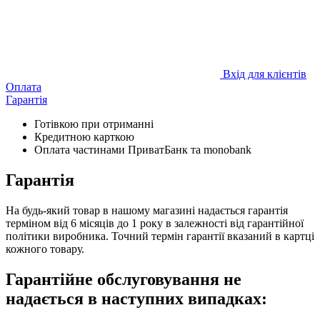
Вхід для клієнтів
Оплата
Гарантія
Готівкою при отриманні
Кредитною карткою
Оплата частинами ПриватБанк та monobank
Гарантія
На будь-який товар в нашому магазині надається гарантія
терміном від 6 місяців до 1 року в залежності від гарантійної
політики виробника. Точний термін гарантії вказаний в картці
кожного товару.
Гарантійне обслуговування не
надається в наступних випадках: