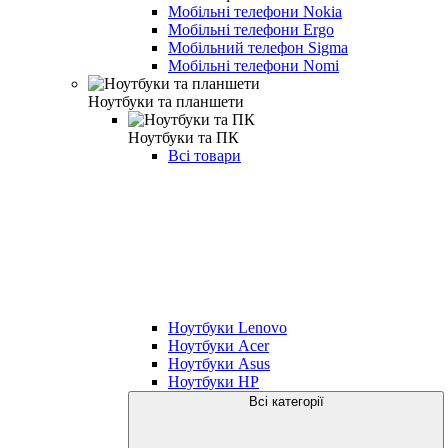
Мобільні телефони Nokia
Мобільні телефони Ergo
Мобільний телефон Sigma
Мобільні телефони Nomi
Ноутбуки та планшети
Ноутбуки та ПК
Всі товари
Ноутбуки Lenovo
Ноутбуки Acer
Ноутбуки Asus
Ноутбуки HP
Всі категорії