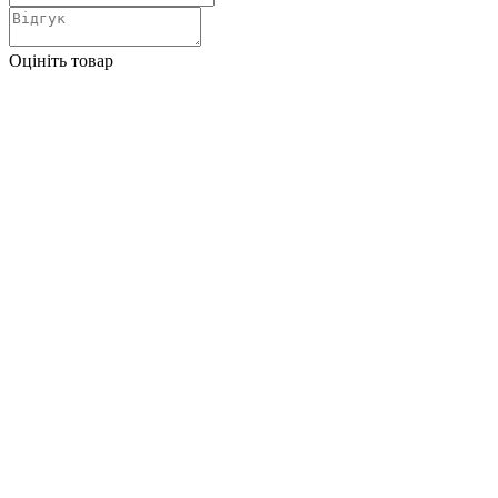
Оцініть товар