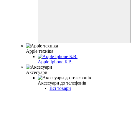
Apple техніка
Apple Iphone Б.В.
Аксесуари
Аксесуари до телефонів
Всі товари