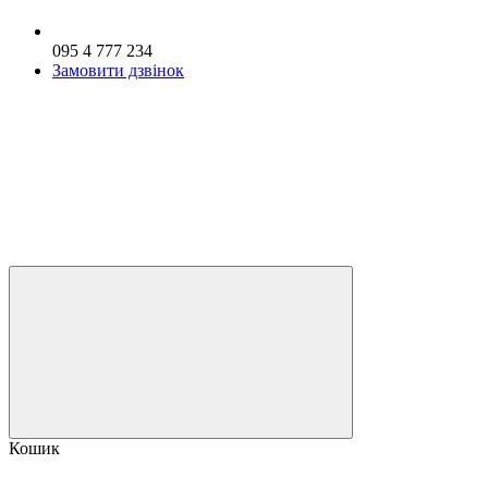
095 4 777 234
Замовити дзвінок
Кошик