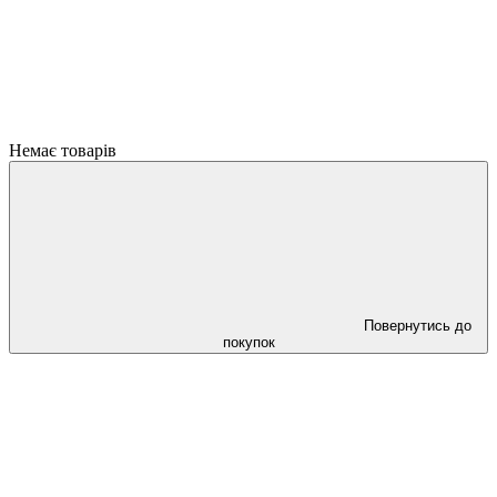
Немає товарів
Повернутись до
покупок