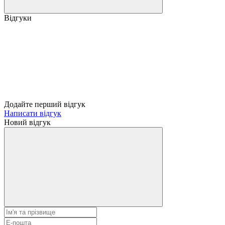
Відгуки
Додайте перший відгук
Написати відгук
Новий відгук