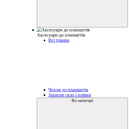
Аксесуари до планшетів
Всі товари
Чохли до планшетів
Захисне скло і плівки
Всі категорії