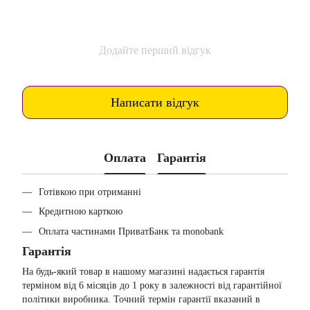
Додайте перший відгук
Написати відгук
Оплата
Гарантія
Готівкою при отриманні
Кредитною карткою
Оплата частинами ПриватБанк та monobank
Гарантія
На будь-який товар в нашому магазині надається гарантія
терміном від 6 місяців до 1 року в залежності від гарантійної
політики виробника. Точний термін гарантії вказаний в