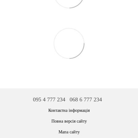
095 4 777 234
068 6 777 234
Контактна інформація
Повна версія сайту
Мапа сайту