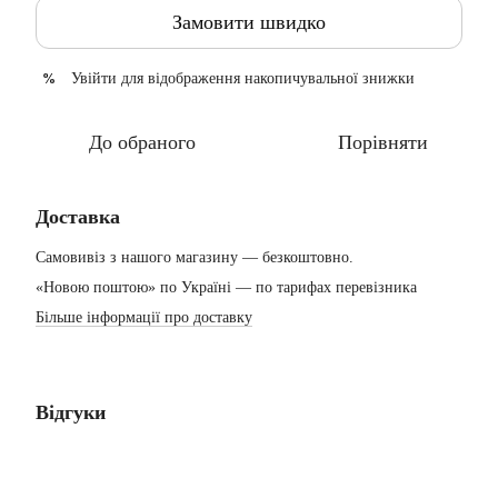
Замовити швидко
Увійти
для відображення накопичувальної знижки
%
До обраного
Порівняти
Доставка
Самовивіз з нашого магазину — безкоштовно.
«Новою поштою» по Україні — по тарифах перевізника
Більше інформації про доставку
Відгуки