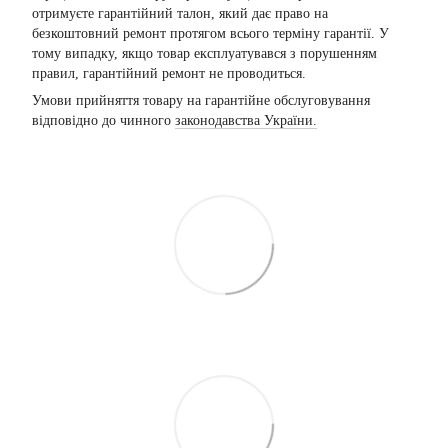
отримуєте гарантійний талон, який дає право на
безкоштовний ремонт протягом всього терміну гарантії. У
тому випадку, якщо товар експлуатувався з порушенням
правил, гарантійний ремонт не проводиться.
Умови прийняття товару на гарантійне обслуговування
відповідно до чинного
законодавства України.