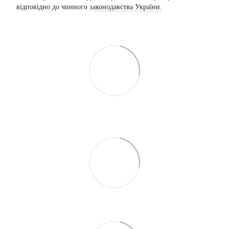
відповідно до чинного
законодавства України.