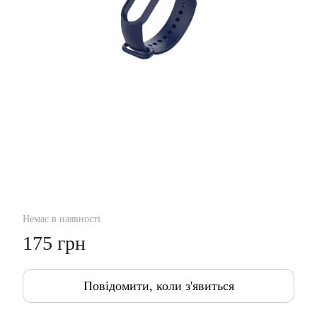
Немає в наявності
175 грн
Повідомити, коли з'явиться