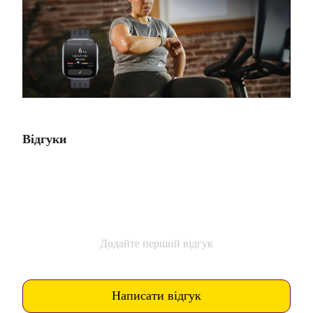
Відгуки
Додайте перший відгук
Написати відгук