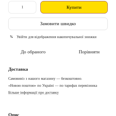
Купити
Замовити швидко
Увійти
для відображення накопичувальної знижки
%
До обраного
Порівняти
Доставка
Самовивіз з нашого магазину — безкоштовно.
«Новою поштою» по Україні — по тарифах перевізника
Більше інформації про доставку
Опис