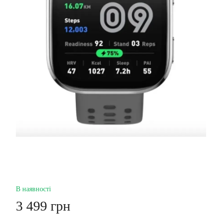
В наявності
3 499 грн