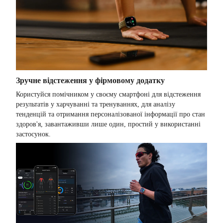
Зручне відстеження у фірмовому додатку
Користуйся помічником у своєму смартфоні для відстеження
результатів у харчуванні та тренуваннях, для аналізу
тенденцій та отримання персоналізованої інформації про стан
здоров'я, завантаживши лише один, простий у використанні
застосунок.