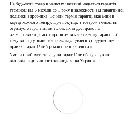
На будь-який товар в нашому магазині надається гарантія
терміном від 6 місяців до 1 року в залежності від гарантійної
політики виробника. Точний термін гарантії вказаний в
картці кожного товару. При покупці, з товаром і чеком ви
отримуєте гарантійний талон, який дає право на
безкоштовний ремонт протягом всього терміну гарантії. У
тому випадку, якщо товар експлуатувався з порушенням
правил, гарантійний ремонт не проводиться.
Умови прийняття товару на гарантійне обслуговування
відповідно до чинного
законодавства України.