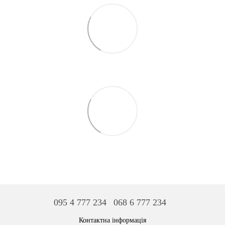
095 4 777 234
068 6 777 234
Контактна інформація