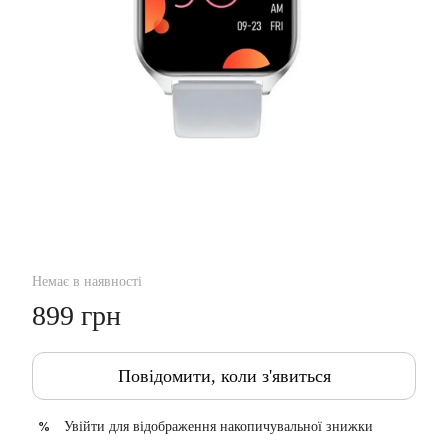
Немає в наявності
899 грн
Повідомити, коли з'явиться
Увійти
для відображення накопичувальної знижки
%