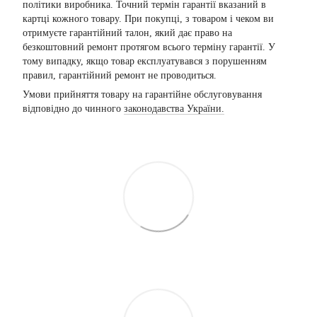
політики виробника. Точний термін гарантії вказаний в
картці кожного товару. При покупці, з товаром і чеком ви
отримуєте гарантійний талон, який дає право на
безкоштовний ремонт протягом всього терміну гарантії. У
тому випадку, якщо товар експлуатувався з порушенням
правил, гарантійний ремонт не проводиться.
Умови прийняття товару на гарантійне обслуговування
відповідно до чинного
законодавства України.