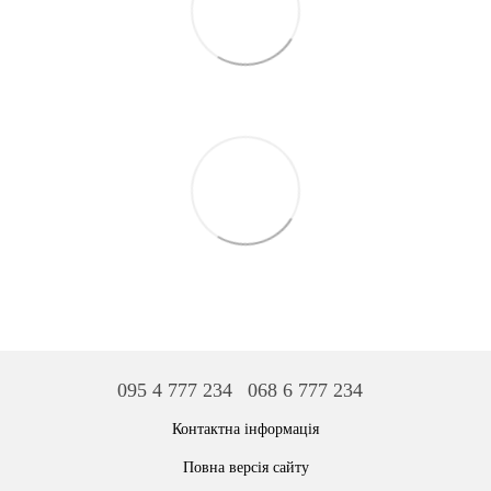
095 4 777 234
068 6 777 234
Контактна інформація
Повна версія сайту