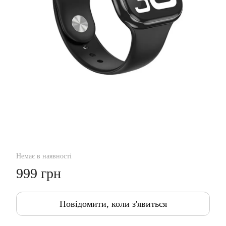
Немає в наявності
999 грн
Повідомити, коли з'явиться