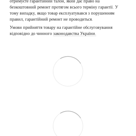
отримуєте гарантійний талон, який дає право на
безкоштовний ремонт протягом всього терміну гарантії. У
тому випадку, якщо товар експлуатувався з порушенням
правил, гарантійний ремонт не проводиться.
Умови прийняття товару на гарантійне обслуговування
відповідно до чинного
законодавства України.