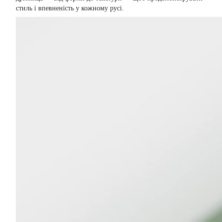
стиль і впевненість у кожному русі.