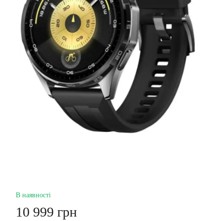
В наявності
10 999 грн