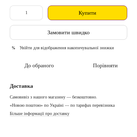
Купити
Замовити швидко
Увійти
для відображення накопичувальної знижки
%
До обраного
Порівняти
Доставка
Самовивіз з нашого магазину — безкоштовно.
«Новою поштою» по Україні — по тарифах перевізника
Більше інформації про доставку