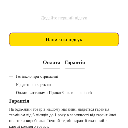
Додайте перший відгук
Написати відгук
Оплата
Гарантія
Готівкою при отриманні
Кредитною карткою
Оплата частинами ПриватБанк та monobank
Гарантія
На будь-який товар в нашому магазині надається гарантія
терміном від 6 місяців до 1 року в залежності від гарантійної
політики виробника. Точний термін гарантії вказаний в
картці кожного товару.