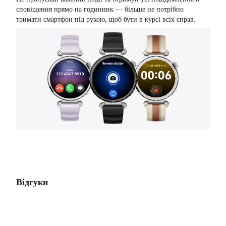
сповіщення прямо на годинник — більше не потрібно
тримати смартфон під рукою, щоб бути в курсі всіх справ.
Відгуки