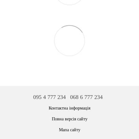
095 4 777 234
068 6 777 234
Контактна інформація
Повна версія сайту
Мапа сайту