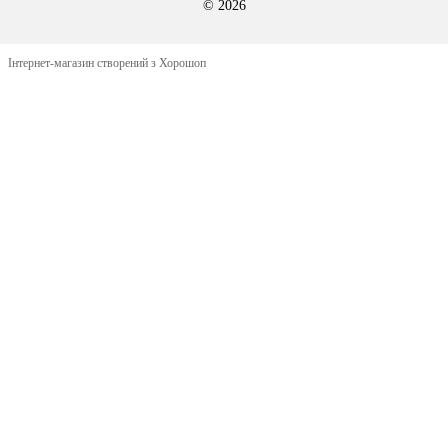
© 2026
Інтернет-магазин створений з Хорошоп