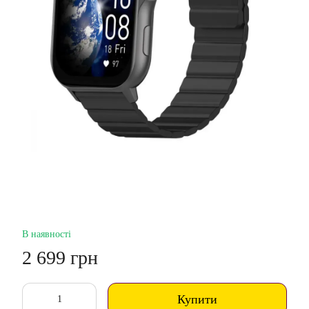
В наявності
2 699 грн
Купити