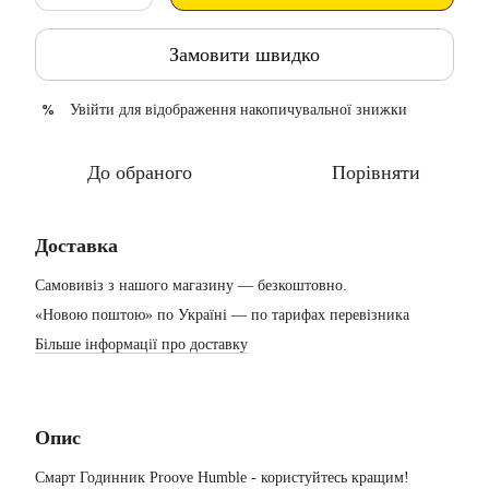
Замовити швидко
Увійти
для відображення накопичувальної знижки
%
До обраного
Порівняти
Доставка
Самовивіз з нашого магазину — безкоштовно.
«Новою поштою» по Україні — по тарифах перевізника
Більше інформації про доставку
Опис
Смарт Годинник Proove Humble - користуйтесь кращим!