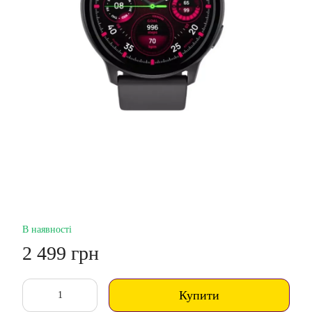
В наявності
2 499 грн
Купити