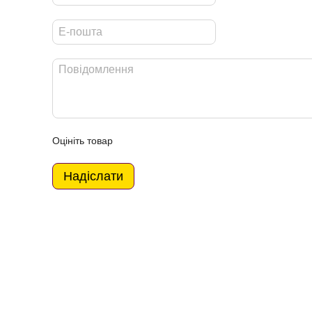
Оцініть товар
Надіслати