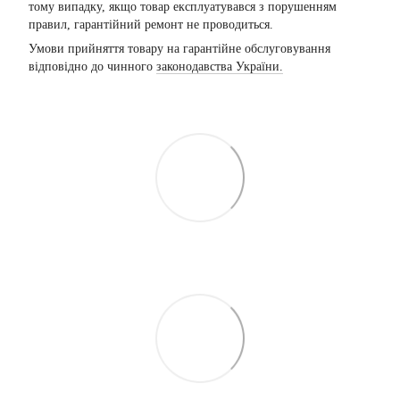
тому випадку, якщо товар експлуатувався з порушенням
правил, гарантійний ремонт не проводиться.
Умови прийняття товару на гарантійне обслуговування
відповідно до чинного
законодавства України.