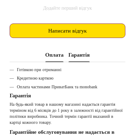
Додайте перший відгук
Написати відгук
Оплата
Гарантія
Готівкою при отриманні
Кредитною карткою
Оплата частинами ПриватБанк та monobank
Гарантія
На будь-який товар в нашому магазині надається гарантія
терміном від 6 місяців до 1 року в залежності від гарантійної
політики виробника. Точний термін гарантії вказаний в
картці кожного товару.
Гарантійне обслуговування не надається в