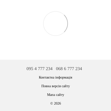
095 4 777 234
068 6 777 234
Контактна інформація
Повна версія сайту
Мапа сайту
© 2026