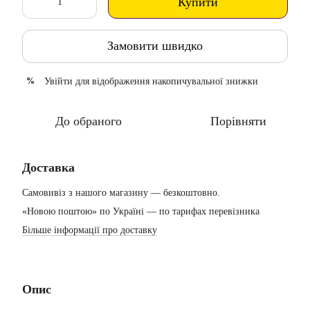
Купити
Замовити швидко
Увійти
для відображення накопичувальної знижки
%
До обраного
Порівняти
Доставка
Самовивіз з нашого магазину — безкоштовно.
«Новою поштою» по Україні — по тарифах перевізника
Більше інформації про доставку
Опис