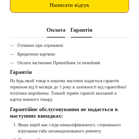
Написати відгук
Оплата
Гарантія
Готівкою при отриманні
Кредитною карткою
Оплата частинами ПриватБанк та monobank
Гарантія
На будь-який товар в нашому магазині надається гарантія
терміном від 6 місяців до 1 року в залежності від гарантійної
політики виробника. Точний термін гарантії вказаний в
картці кожного товару.
Гарантійне обслуговування не надається в
наступних випадках:
Якщо виріб має сліди некваліфікованого, стороннього
втручання і/або несанкціонованого ремонту