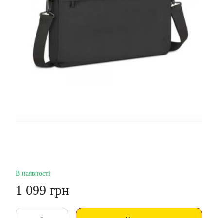
В наявності
1 099 грн