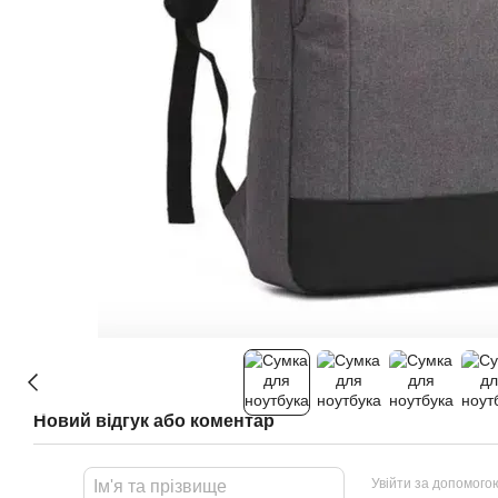
Новий відгук або коментар
Увійти за допомого