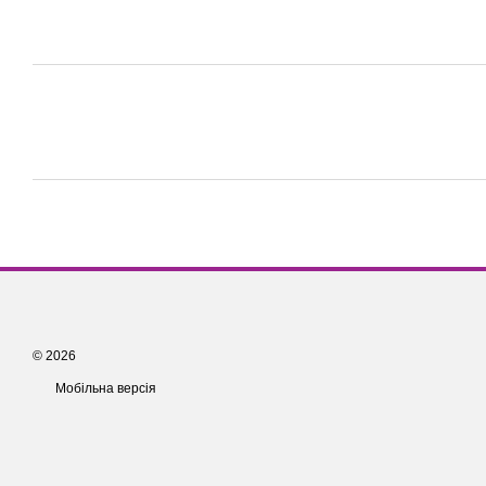
© 2026
Мобільна версія