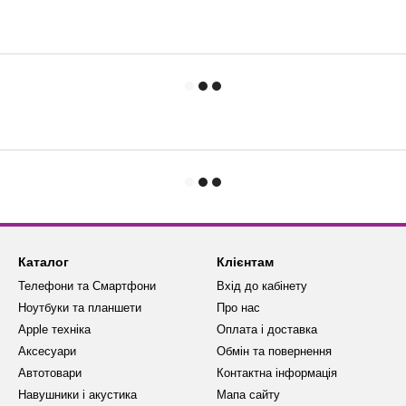
Каталог
Клієнтам
Телефони та Смартфони
Вхід до кабінету
Ноутбуки та планшети
Про нас
Apple техніка
Оплата і доставка
Аксесуари
Обмін та повернення
Автотовари
Контактна інформація
Навушники і акустика
Мапа сайту