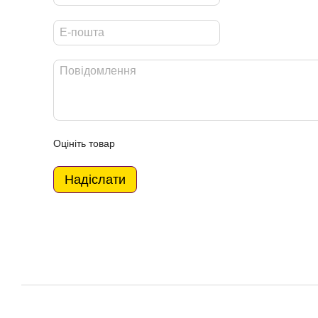
Оцініть товар
Надіслати