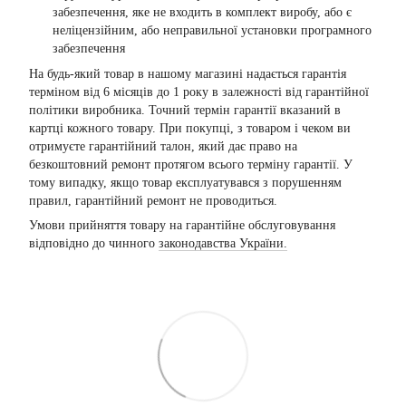
забезпечення, яке не входить в комплект виробу, або є
неліцензійним, або неправильної установки програмного
забезпечення
На будь-який товар в нашому магазині надається гарантія
терміном від 6 місяців до 1 року в залежності від гарантійної
політики виробника. Точний термін гарантії вказаний в
картці кожного товару. При покупці, з товаром і чеком ви
отримуєте гарантійний талон, який дає право на
безкоштовний ремонт протягом всього терміну гарантії. У
тому випадку, якщо товар експлуатувався з порушенням
правил, гарантійний ремонт не проводиться.
Умови прийняття товару на гарантійне обслуговування
відповідно до чинного
законодавства України.