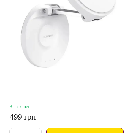
В наявності
499 грн