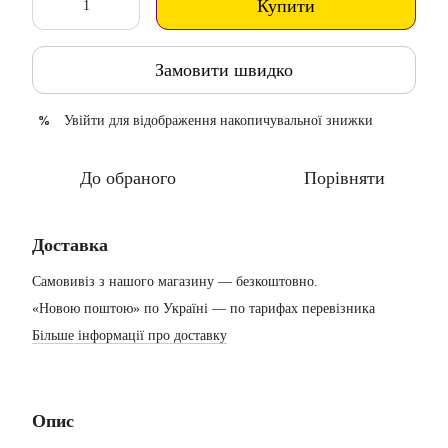
Купити
Замовити швидко
Увійти
для відображення накопичувальної знижки
%
До обраного
Порівняти
Доставка
Самовивіз з нашого магазину — безкоштовно.
«Новою поштою» по Україні — по тарифах перевізника
Більше інформації про доставку
Опис